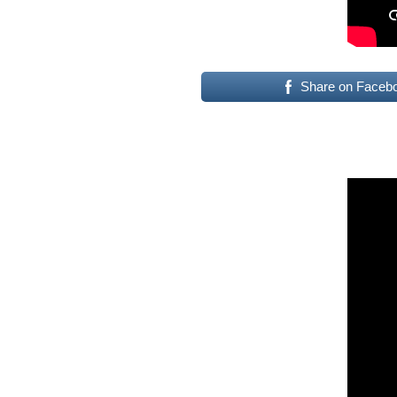
Share on Faceb