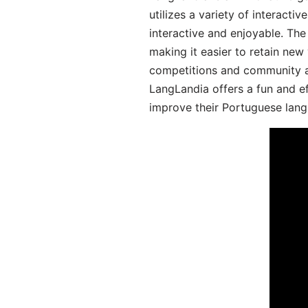
utilizes a variety of interact
interactive and enjoyable. T
making it easier to retain new
competitions and community act
LangLandia offers a fun and ef
improve their Portuguese lang