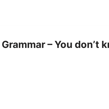
 Grammar – You don’t 