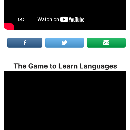
The Game to Learn Languages