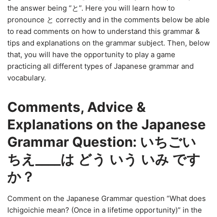
the answer being “と”. Here you will learn how to
pronounce と correctly and in the comments below be able
to read comments on how to understand this grammar &
tips and explanations on the grammar subject. Then, below
that, you will have the opportunity to play a game
practicing all different types of Japanese grammar and
vocabulary.
Comments, Advice &
Explanations on the Japanese
Grammar Question: いちごい
ちえ____は どう いう いみ です
か？
Comment on the Japanese Grammar question “What does
Ichigoichie mean? (Once in a lifetime opportunity)” in the