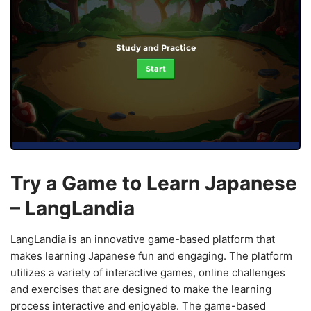
Study and Practice
Start
Try a Game to Learn Japanese
– LangLandia
LangLandia is an innovative game-based platform that
makes learning Japanese fun and engaging. The platform
utilizes a variety of interactive games, online challenges
and exercises that are designed to make the learning
process interactive and enjoyable. The game-based