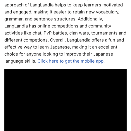
approach of LangLandia helps to keep learners motivated
and engaged, making it easier to retain new vocabulary,
grammar, and sentence structures. Additionally,
LangLandia has online competitions and community
activities like chat, PvP battles, clan wars, tournaments and
different competions. Overall, LangLandia offers a fun and
effective way to learn Japanese, making it an excellent
choice for anyone looking to improve their Japanese
language skills.
Click here to get the mobile app.