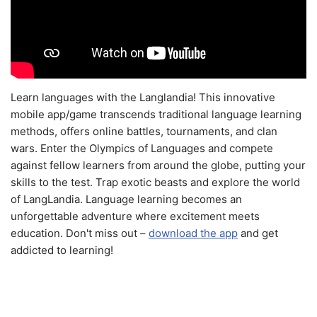
Learn languages with the Langlandia! This innovative
mobile app/game transcends traditional language learning
methods, offers online battles, tournaments, and clan
wars. Enter the Olympics of Languages and compete
against fellow learners from around the globe, putting your
skills to the test. Trap exotic beasts and explore the world
of LangLandia. Language learning becomes an
unforgettable adventure where excitement meets
education. Don't miss out –
download the app
and get
addicted to learning!