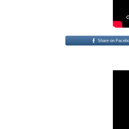
Share on Faceb