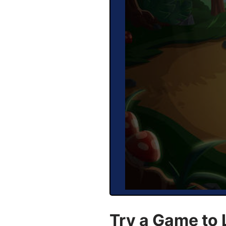
Try a Game to