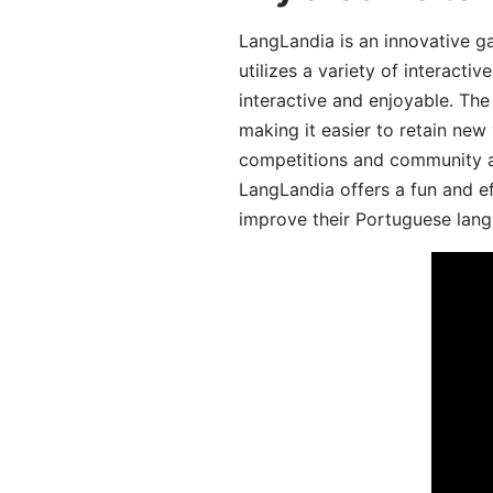
LangLandia is an innovative 
utilizes a variety of interact
interactive and enjoyable. T
making it easier to retain new
competitions and community act
LangLandia offers a fun and ef
improve their Portuguese lang