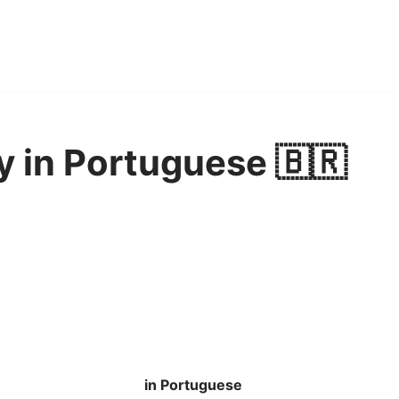
y in Portuguese 🇧🇷
in Portuguese