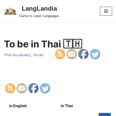
LangLandia
Skip
Game to Learn Languages
to
content
To be in Thai 🇹🇭
Thai Vocabulary
,
Vocab
in English
in Thai
S