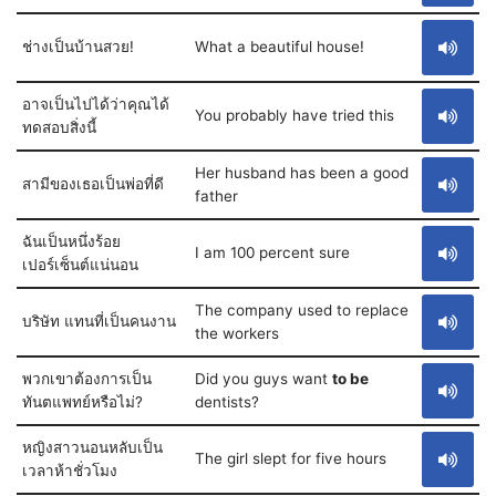
ช่างเป็นบ้านสวย!
What a beautiful house!
อาจเป็นไปได้ว่าคุณได้
You probably have tried this
ทดสอบสิ่งนี้
Her husband has been a good
สามีของเธอเป็นพ่อที่ดี
father
ฉันเป็นหนึ่งร้อย
I am 100 percent sure
เปอร์เซ็นต์แน่นอน
The company used to replace
บริษัท แทนที่เป็นคนงาน
the workers
พวกเขาต้องการเป็น
Did you guys want
to be
ทันตแพทย์หรือไม่?
dentists?
หญิงสาวนอนหลับเป็น
The girl slept for five hours
เวลาห้าชั่วโมง