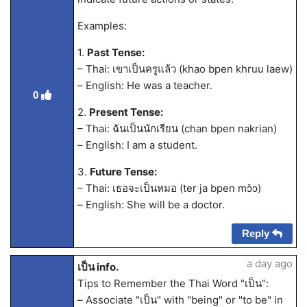
Examples:
1.
Past Tense:
– Thai: เขาเป็นครูแล้ว (khao bpen khruu laew)
– English: He was a teacher.
0
2.
Present Tense:
– Thai: ฉันเป็นนักเรียน (chan bpen nakrian)
– English: I am a student.
3.
Future Tense:
– Thai: เธอจะเป็นหมอ (ter ja bpen mɔ̌ɔ)
– English: She will be a doctor.
Reply
a day ago
เป็น info.
Tips to Remember the Thai Word "เป็น":
– Associate "เป็น" with "being" or "to be" in