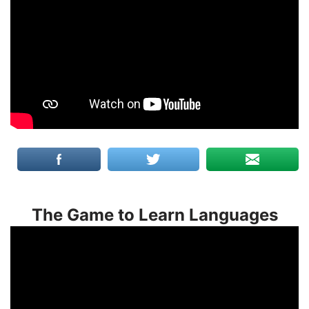
The Game to Learn Languages