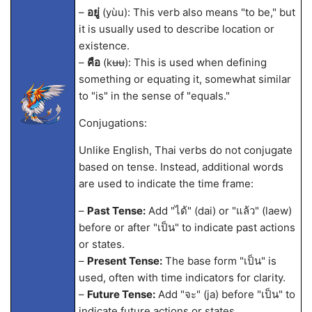
–
อยู่
(yùu): This verb also means "to be," but
it is usually used to describe location or
existence.
–
คือ
(kʉʉ): This is used when defining
something or equating it, somewhat similar
to "is" in the sense of "equals."
Conjugations:
Unlike English, Thai verbs do not conjugate
based on tense. Instead, additional words
are used to indicate the time frame:
–
Past Tense:
Add "ได้" (dai) or "แล้ว" (laew)
before or after "เป็น" to indicate past actions
or states.
–
Present Tense:
The base form "เป็น" is
used, often with time indicators for clarity.
–
Future Tense:
Add "จะ" (ja) before "เป็น" to
indicate future actions or states.