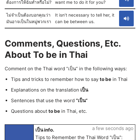
ต้องการให้ฉันทำหรือไม่?
want me to do it for you?
ไม่จำเป็นต้องบอกคุณว่า
It isn’t necessary to tell her, it
มันอาจเป็นในหมู่พวกเรา
can be between us.
Comments, Questions, Etc.
About To be in Thai
Comment on the Thai word “เป็น” in the following ways:
Tips and tricks to remember how to say
to be
in Thai
Explanations on the translation
เป็น
Sentences that use the word
“เป็น”
Questions about
to be
in Thai, etc.
a few seconds ago
เป็น info.
Tips to Remember the Thai Word "เป็น":