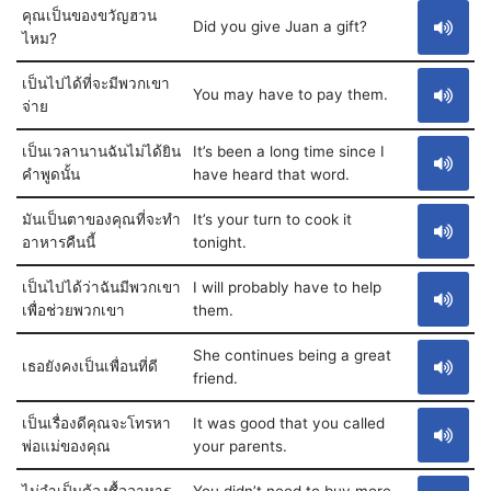
คุณเป็นของขวัญฮวน
Did you give Juan a gift?
ไหม?
เป็นไปได้ที่จะมีพวกเขา
You may have to pay them.
จ่าย
เป็นเวลานานฉันไม่ได้ยิน
It’s been a long time since I
คำพูดนั้น
have heard that word.
มันเป็นตาของคุณที่จะทำ
It’s your turn to cook it
อาหารคืนนี้
tonight.
เป็นไปได้ว่าฉันมีพวกเขา
I will probably have to help
เพื่อช่วยพวกเขา
them.
She continues being a great
เธอยังคงเป็นเพื่อนที่ดี
friend.
เป็นเรื่องดีคุณจะโทรหา
It was good that you called
พ่อแม่ของคุณ
your parents.