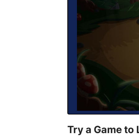
Try a Game to