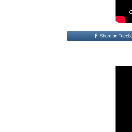
Share on Faceb