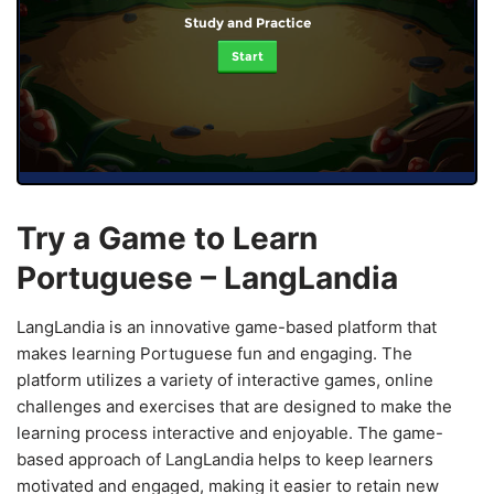
Study and Practice
Start
Try a Game to Learn
Portuguese – LangLandia
LangLandia is an innovative game-based platform that
makes learning Portuguese fun and engaging. The
platform utilizes a variety of interactive games, online
challenges and exercises that are designed to make the
learning process interactive and enjoyable. The game-
based approach of LangLandia helps to keep learners
motivated and engaged, making it easier to retain new