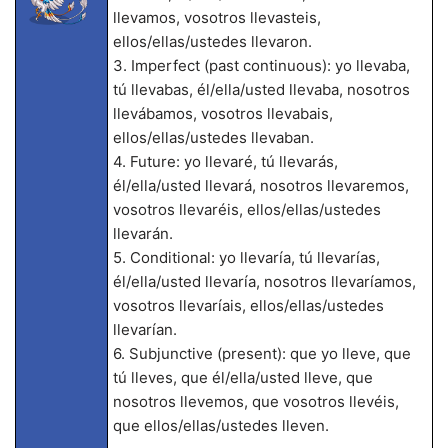
llevamos, vosotros llevasteis,
ellos/ellas/ustedes llevaron.
3. Imperfect (past continuous): yo llevaba,
tú llevabas, él/ella/usted llevaba, nosotros
llevábamos, vosotros llevabais,
ellos/ellas/ustedes llevaban.
4. Future: yo llevaré, tú llevarás,
él/ella/usted llevará, nosotros llevaremos,
vosotros llevaréis, ellos/ellas/ustedes
llevarán.
5. Conditional: yo llevaría, tú llevarías,
él/ella/usted llevaría, nosotros llevaríamos,
vosotros llevaríais, ellos/ellas/ustedes
llevarían.
6. Subjunctive (present): que yo lleve, que
tú lleves, que él/ella/usted lleve, que
nosotros llevemos, que vosotros llevéis,
que ellos/ellas/ustedes lleven.