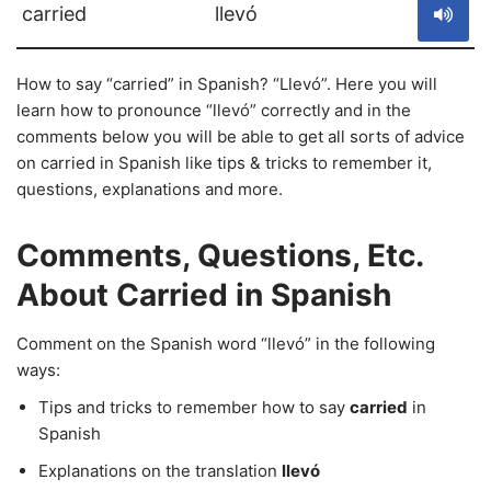
carried
llevó
How to say “carried” in Spanish? “Llevó”. Here you will
learn how to pronounce “llevó” correctly and in the
comments below you will be able to get all sorts of advice
on carried in Spanish like tips & tricks to remember it,
questions, explanations and more.
Comments, Questions, Etc.
About Carried in Spanish
Comment on the Spanish word “llevó” in the following
ways:
Tips and tricks to remember how to say
carried
in
Spanish
Explanations on the translation
llevó