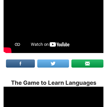
The Game to Learn Languages