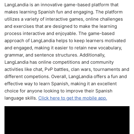
LangLandia is an innovative game-based platform that
makes learning Spanish fun and engaging. The platform
utilizes a variety of interactive games, online challenges
and exercises that are designed to make the learning
process interactive and enjoyable. The game-based
approach of LangLandia helps to keep learners motivated
and engaged, making it easier to retain new vocabulary,
grammar, and sentence structures. Additionally,
LangLandia has online competitions and community
activities like chat, PvP battles, clan wars, tournaments and
different competions. Overall, LangLandia offers a fun and
effective way to learn Spanish, making it an excellent
choice for anyone looking to improve their Spanish
language skills.
Click here to get the mobile app.